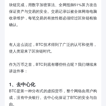
块链完成，用数字加密算法、全网抵御51%算力攻击
保证资产与交易的安全。交易记录以被全体网络电脑
收录维护，每笔交易的有效性都必须经过区块链检验
确认。
有人这么说过，BTC技术得到了广泛的认可和使用，
使人类迎来了区块链时代。
作为万币之首，BTC到底有哪些特点呢？我们继续来
讲这件事：
1、去中心化
BTC是第一种分布式的虚拟货币，整个网络由用户构
成，没有中央银行。去中心化保证了BTC的安全与自
由。