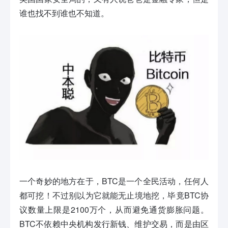
谁也找不到谁也不知道。
一个奇妙的地方在于，BTC是一个全民活动，任何人
都可挖！不过别以为它就能无止境地挖，毕竟BTC协
议数量上限是2100万个，从而避免通货膨胀问题。
BTC不依赖中央机构发行新钱、维护交易，而是由区