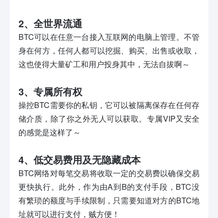
2、全世界流通
BTC可以在任意一台接入互联网的电脑上管理。不管
身在何方，任何人都可以挖掘、购买、出售或收取，
这也使得大量矿工和用户投身其中，无法自拔啊～
3、专属所有权
操控BTC需要你的私钥，它可以被隔离保存在任何存
储介质，除了你之外无人可以获取。专属VIP又安全
的感觉是这样了～
4、低交易费用及无隐藏成本
BTC网络对每笔交易将收取一定的交易费以确保交易
更快执行。此外，作为由A到B的支付手段，BTC没
有繁琐的额度与手续限制，只需要知道对方的BTC地
址就可以进行支付，贼方便！