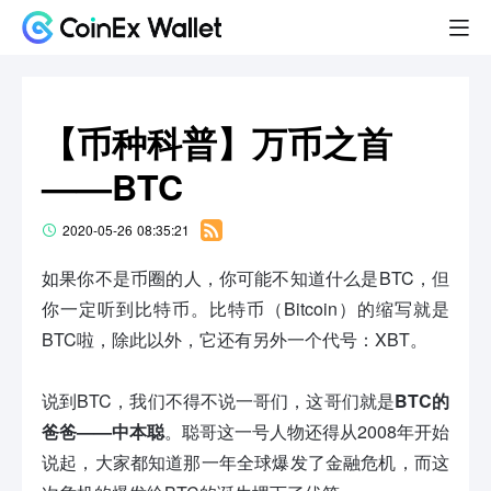
【币种科普】万币之首
——BTC
2020-05-26 08:35:21
如果你不是币圈的人，你可能不知道什么是BTC，但
你一定听到比特币。比特币（Bitcoin）的缩写就是
BTC啦，除此以外，它还有另外一个代号：XBT。
说到BTC，我们不得不说一哥们，这哥们就是
BTC的
爸爸——中本聪
。聪哥这一号人物还得从2008年开始
说起，大家都知道那一年全球爆发了金融危机，而这