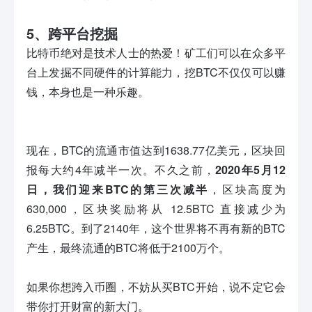
5、跨平台挖掘
比特币绝对是技术人士的热爱！矿工们可以在众多平
台上发掘不同硬件的计算能力，挖BTC不仅仅可以赚
钱，本身也是一种乐趣。
现在，BTC的流通市值达到1638.77亿美元，区块回
报每大约4年减半一次。不久之前，
2020年5月12
日，我们迎来BTC的第三次减半
，区块高度为
630,000，区块奖励将从 12.5BTC 直接减少为
6.25BTC。到了2140年，这个世界将不再有新的BTC
产生，最终流通的BTC将低于2100万个。
如果你想跨入币圈，不妨从买BTC开始，说不定它会
带你打开财富的新大门。