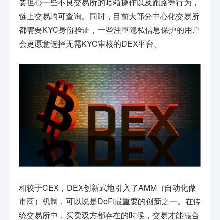
要担心一些不良交易所的暗箱操作以及跑路等行为，
链上交易均可查询。同时，目前大部分中心化交易所
都需要KYC身份验证，一些注重隐私信息保护的用户
会更愿意选择无需KYC审核的DEX平台。
相较于CEX，DEX创新式地引入了AMM（自动化做
市商）机制，可以说是DeFi最重要的创新之一。在传
统交易所中，买卖双方都存在的时候，交易才能撮合