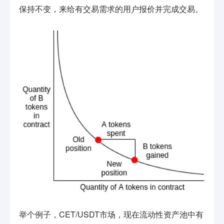
保持不变，来给有交易需求的用户报价并完成交易。
举个例子，CET/USDT市场，现在流动性资产池中有