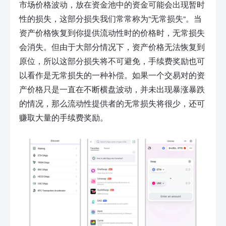
市场价格波动，放在资金池中的资金可能会出现暂时
性的损失，这部分损失我们常常称为“无常损失“。当
资产价格恢复到你提供流动性时的价格时，无常损失
会消失。但由于大部分情况下，资产价格无法恢复到
原位，所以这部分损失将不可避免，手续费奖励也可
以看作是无常损失的一种补偿。如果一个交易对的资
产价格只是一直在不断横盘波动，并未出现暴涨暴跌
的情况，那么流动性提供者的无常损失将很少，还可
赚取大量的手续费奖励。