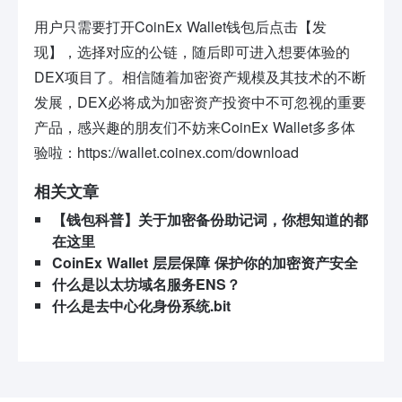
用户只需要打开CoinEx Wallet钱包后点击【发
现】，选择对应的公链，随后即可进入想要体验的
DEX项目了。相信随着加密资产规模及其技术的不断
发展，DEX必将成为加密资产投资中不可忽视的重要
产品，感兴趣的朋友们不妨来CoinEx Wallet多多体
验啦：
https://wallet.coinex.com/download
相关文章
【钱包科普】关于加密备份助记词，你想知道的都
在这里
CoinEx Wallet 层层保障 保护你的加密资产安全
什么是以太坊域名服务ENS？
什么是去中心化身份系统.bit