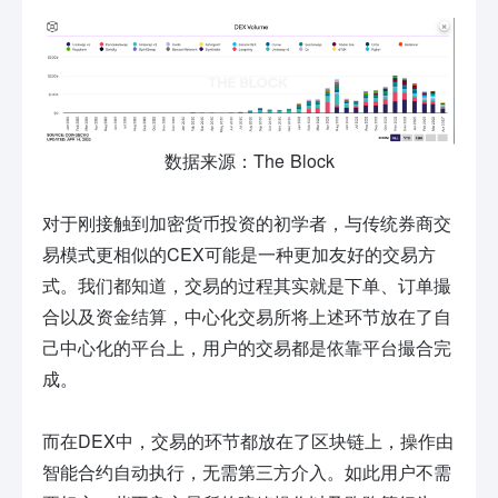
数据来源：The Block
对于刚接触到加密货币投资的初学者，与传统券商交
易模式更相似的CEX可能是一种更加友好的交易方
式。我们都知道，交易的过程其实就是下单、订单撮
合以及资金结算，中心化交易所将上述环节放在了自
己中心化的平台上，用户的交易都是依靠平台撮合完
成。
而在DEX中，交易的环节都放在了区块链上，操作由
智能合约自动执行，无需第三方介入。如此用户不需