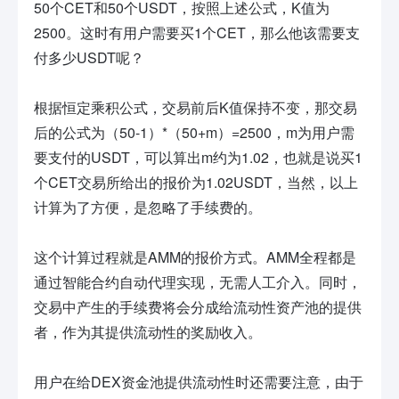
50个CET和50个USDT，按照上述公式，K值为
2500。这时有用户需要买1个CET，那么他该需要支
付多少USDT呢？
根据恒定乘积公式，交易前后K值保持不变，那交易
后的公式为（50-1）*（50+m）=2500，m为用户需
要支付的USDT，可以算出m约为1.02，也就是说买1
个CET交易所给出的报价为1.02USDT，当然，以上
计算为了方便，是忽略了手续费的。
这个计算过程就是AMM的报价方式。AMM全程都是
通过智能合约自动代理实现，无需人工介入。同时，
交易中产生的手续费将会分成给流动性资产池的提供
者，作为其提供流动性的奖励收入。
用户在给DEX资金池提供流动性时还需要注意，由于