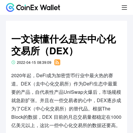
一文读懂什么是去中心化
交易所（DEX）
2022-04-15 08:39:09
2020年起，DeFi成为加密货币行业中最火热的赛
道。DEX（去中心化交易所）作为DeFi生态中最重
要的产品，自代表性产品UniSwap火爆后，市场规模
就急剧扩张。并且在一些交易者的心中，DEX逐步成
为了CEX（中心化交易所）的替代品。根据The
Block的数据，DEX 目前的月总交易量都稳定在1000
亿美元以上，这比一些中心化交易所的数据还要高。