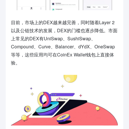
目前，市场上的DEX越来越完善，同时随着Layer 2
以及公链技术的发展，DEX的门槛也逐步降低。市面
上常见的DEX有UniSwap、SushiSwap、
Compound、Curve、Balancer、dYdX、OneSwap
等等，这些应用均可在CoinEx Wallet钱包上直接体
验。