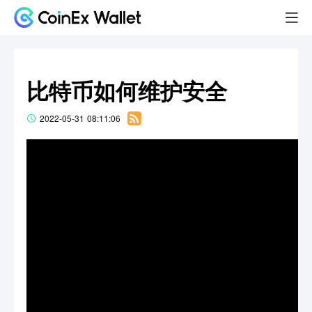
比特币如何维护安全
2022-05-31 08:11:06