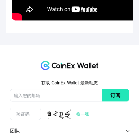
获取 CoinEx Wallet 最新动态
订阅
换一张
团队