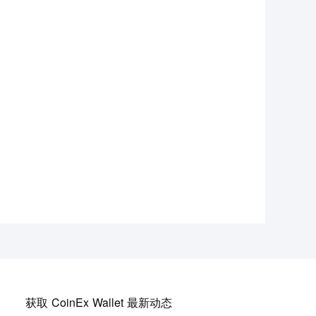
获取 CoinEx Wallet 最新动态