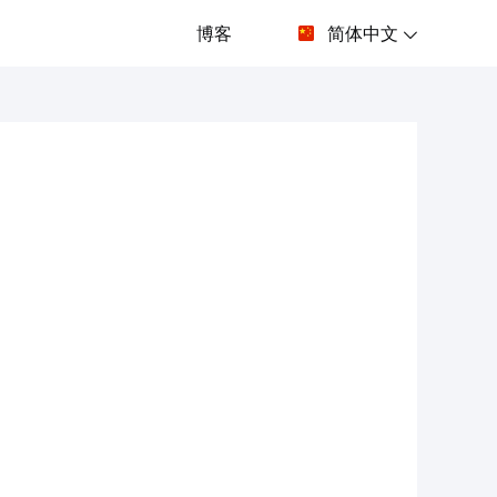
博客
简体中文