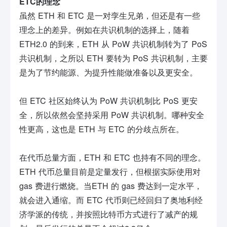
ETC的理念
虽然 ETH 和 ETC 是一对孪生兄弟，但还是有一些
理念上的差异。例如在共识机制的选择上，随着
ETH2.0 的到来，ETH 从 PoW 共识机制转为了 PoS
共识机制，之所以 ETH 要转为 PoS 共识机制，主要
是为了节约能源、为提升性能做准备以及更安全。
但 ETC 社区始终认为 PoW 共识机制比 PoS 更安
全，所以依然会坚持采用 PoW 共识机制。哪种安全
性更高，这也是 ETH 与 ETC 的分歧点所在。
在代币总量方面，ETH 和 ETC 也持有不同的理念。
ETH 代币总量目前是定量发行，但根据实际使用对
gas 费进行燃烧。当ETH 的 gas 费达到一定水平，
就会进入通缩。而 ETC 代币则已经回归了奥地利经
济学派的传统，并按照比特币方式进行了减产的规