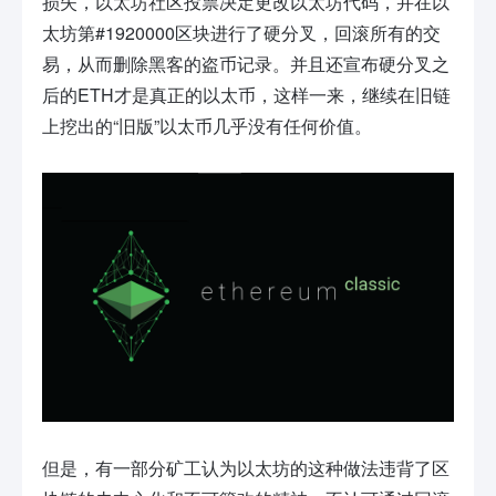
损失，以太坊社区投票决定更改以太坊代码，并在以
太坊第#1920000区块进行了硬分叉，回滚所有的交
易，从而删除黑客的盗币记录。并且还宣布硬分叉之
后的ETH才是真正的以太币，这样一来，继续在旧链
上挖出的“旧版”以太币几乎没有任何价值。
但是，有一部分矿工认为以太坊的这种做法违背了区