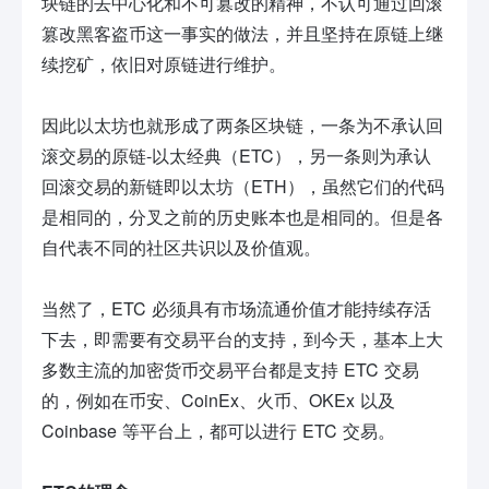
块链的去中心化和不可篡改的精神，不认可通过回滚
篡改黑客盗币这一事实的做法，并且坚持在原链上继
续挖矿，依旧对原链进行维护。
因此以太坊也就形成了两条区块链，一条为不承认回
滚交易的原链-以太经典（ETC），另一条则为承认
回滚交易的新链即以太坊（ETH），虽然它们的代码
是相同的，分叉之前的历史账本也是相同的。但是各
自代表不同的社区共识以及价值观。
当然了，ETC 必须具有市场流通价值才能持续存活
下去，即需要有交易平台的支持，到今天，基本上大
多数主流的加密货币交易平台都是支持 ETC 交易
的，例如在币安、CoinEx、火币、OKEx 以及
Coinbase 等平台上，都可以进行 ETC 交易。