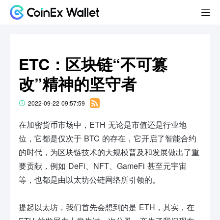
ETC：区块链“不可篡
改”精神的坚守者
2022-09-22 09:57:59
在加密货币市场中，ETH 无论是市值还是行业地
位，它都是仅次于 BTC 的存在，它开启了智能合约
的时代，为区块链技术的大规模普及和发展做出了重
要贡献，例如 DeFi、NFT、GameFi 甚至元宇宙
等，也都是由以太坊公链网络所引领的。
提起以太坊，我们首先会想到的是 ETH，其实，在