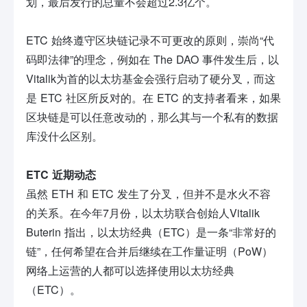
划，最后发行的总量不会超过2.3亿个。
ETC 始终遵守区块链记录不可更改的原则，崇尚“代
码即法律”的理念，例如在 The DAO 事件发生后，以
Vitalik为首的以太坊基金会强行启动了硬分叉，而这
是 ETC 社区所反对的。在 ETC 的支持者看来，如果
区块链是可以任意改动的，那么其与一个私有的数据
库没什么区别。
ETC 近期动态
虽然 ETH 和 ETC 发生了分叉，但并不是水火不容
的关系。在今年7月份，以太坊联合创始人Vitalik
Buterin 指出，以太坊经典（ETC）是一条“非常好的
链”，任何希望在合并后继续在工作量证明（PoW）
网络上运营的人都可以选择使用以太坊经典
（ETC）。