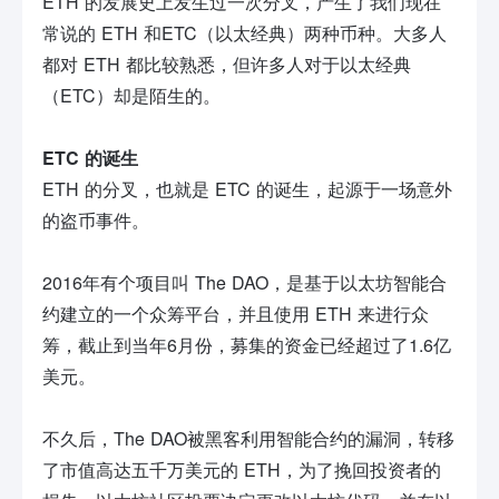
ETH 的发展史上发生过一次分叉，产生了我们现在
常说的 ETH 和ETC（以太经典）两种币种。大多人
都对 ETH 都比较熟悉，但许多人对于以太经典
（ETC）却是陌生的。
ETC 的诞生
ETH 的分叉，也就是 ETC 的诞生，起源于一场意外
的盗币事件。
2016年有个项目叫 The DAO，是基于以太坊智能合
约建立的一个众筹平台，并且使用 ETH 来进行众
筹，截止到当年6月份，募集的资金已经超过了1.6亿
美元。
不久后，The DAO被黑客利用智能合约的漏洞，转移
了市值高达五千万美元的 ETH，为了挽回投资者的