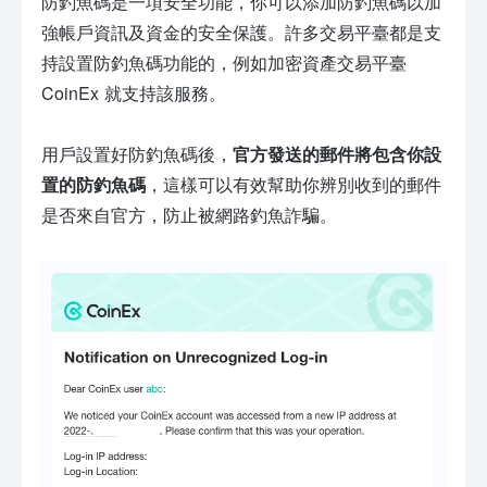
防釣魚碼是一項安全功能，你可以添加防釣魚碼以加
強帳戶資訊及資金的安全保護。許多交易平臺都是支
持設置防釣魚碼功能的，例如加密資產交易平臺
CoinEx 就支持該服務。
用戶設置好防釣魚碼後，
官方
發送的
郵件將包含你設
置的防釣魚碼
，這樣可以有效幫助你辨別收到的郵件
是否來自官方，防止被網路釣魚詐騙。