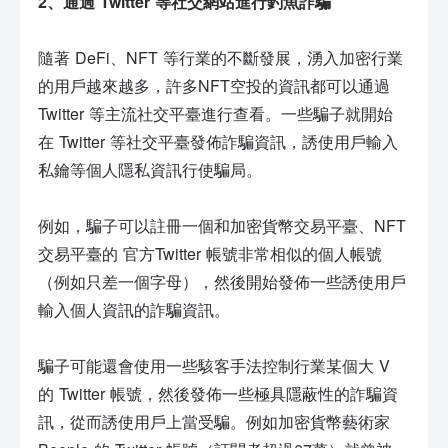
2、通過 Twitter 等社交網站進行釣魚詐騙
隨著 DeFi、NFT 等行業的不斷發展，湧入加密行業
的用戶越來越多，許多NFT空投的資訊都可以通過
Twitter 等主流社交平臺進行查看。一些騙子就開始
在 Twitter 等社交平臺發佈詐騙資訊，誘使用戶輸入
私鑰等個人隱私資訊行使騙局。
例如，騙子可以註冊一個和加密貨幣交易平臺、NFT
交易平臺的 官方Twitter 帳號非常相似的個人帳號
（例如只差一個字母），然後開始發佈一些誘使用戶
輸入個人資訊的詐騙資訊。
騙子可能還會使用一些駭客手法控制行業某個大 V
的 Twitter 帳號，然後發佈一些極具隱蔽性的詐騙資
訊，從而誘使用戶上當受騙。例如加密貨幣藝術家