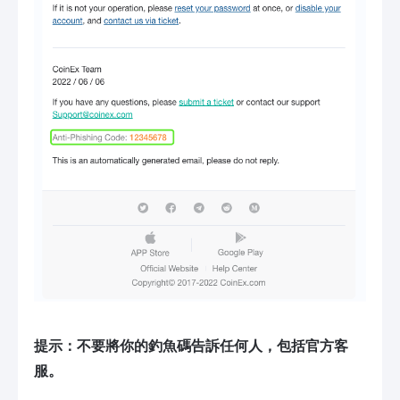
提示：不要將你的釣魚碼告訴任何人，包括
官方
客
服。